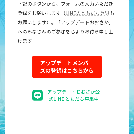
下記のボタンから、フォームの入力いただき
登録をお願いします（
LINEのともだち登録
も
お願いします）。「アップデートおおさか」
へのみなさんのご参加を心よりお待ち申し上
げます。
アップデートメンバー
ズの登録はこちらから
アップデートおおさか公
式LINE ともだち募集中