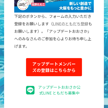
下記のボタンから、フォームの入力いただき
登録をお願いします（
LINEのともだち登録
も
お願いします）。「アップデートおおさか」
へのみなさんのご参加を心よりお待ち申し上
げます。
アップデートメンバー
ズの登録はこちらから
アップデートおおさか公
式LINE ともだち募集中