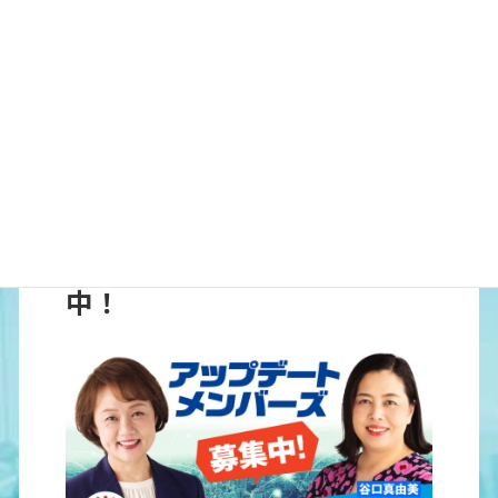
アップデートメンバーズ募集
中！