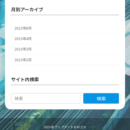
月別アーカイブ
2023年8月
2023年4月
2023年3月
2023年2月
サイト内検索
検索
2023 © アップデートおおさか