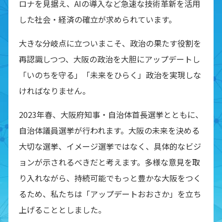
ロナを見据え、AIの導入など急速な技術革新を活用
した社会・経済の確立が求められています。
大きな分岐点に立ついまこそ、政治の果たす役割を
再認識しつつ、大阪の政治を大胆にアップデートし
「いのちを守る」「未来をひらく」政治を実現しな
ければなりません。
2023年春、大阪府知事・自治体首長選挙とともに、
自治体議員選挙が行われます。大阪の未来を決める
大切な選挙、イメージ選挙ではなく、具体的なビジ
ョンが示されるべきだと考えます。多様な意見を取
り入れながら、持続可能でもっと豊かな大阪をつく
るため、私たちは「アップデートおおさか」を立ち
上げることとしました。